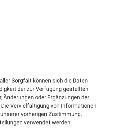
aller Sorgfalt können sich die Daten
digkeit der zur Verfügung gestellten
r, Änderungen oder Ergänzungen der
 Die Vervielfältigung von Informationen
f unserer vorherigen Zustimmung,
tteilungen verwendet werden.