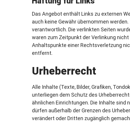
Haftung für Links
Das Angebot enthält Links zu externen Web
auch keine Gewähr übernommen werden. Für 
verantwortlich. Die verlinkten Seiten wur
waren zum Zeitpunkt der Verlinkung nicht 
Anhaltspunkte einer Rechtsverletzung ni
entfernt.
Urheberrecht
Alle Inhalte (Texte, Bilder, Grafiken, T
unterliegen dem Schutz des Urheberrecht
ähnlichen Einrichtungen. Die Inhalte sind
dürfen außerhalb der Grenzen des Urheberr
verändert oder Dritten zugänglich gemach