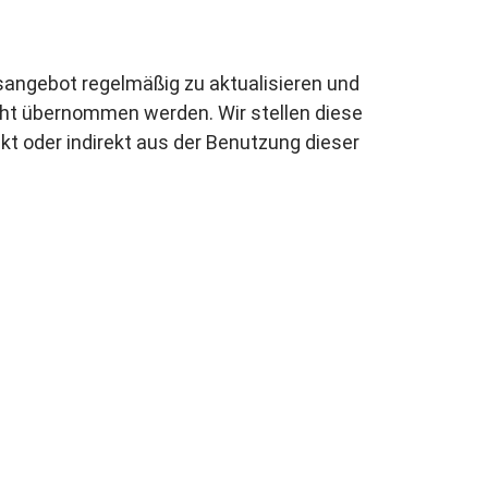
sangebot regelmäßig zu aktualisieren und
nicht übernommen werden. Wir stellen diese
kt oder indirekt aus der Benutzung dieser