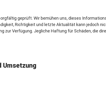
orgfältig geprüft. Wir bemühen uns, dieses Information
ändigkeit, Richtigkeit und letzte Aktualität kann jedoch 
g zur Verfügung. Jegliche Haftung für Schäden, die dire
d Umsetzung