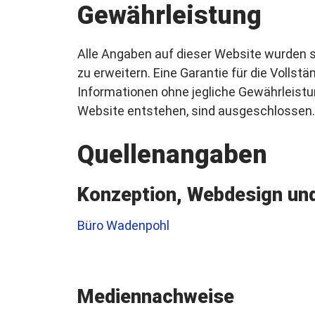
Gewährleistung
Alle Angaben auf dieser Website wurden s
zu erweitern. Eine Garantie für die Vollst
Informationen ohne jegliche Gewährleistun
Website entstehen, sind ausgeschlossen.
Quellenangaben
Konzeption, Webdesign un
Büro Wadenpohl
Mediennachweise