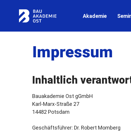
Akademie
Semi
Impressum
Inhaltlich verantwor
Bauakademie Ost gGmbH
Karl-Marx-Straße 27
14482 Potsdam
Geschäftsführer: Dr. Robert Momberg