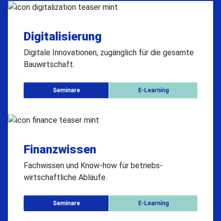
Digitalisierung
Digitale Innovationen, zugänglich für die gesamte
Bauwirtschaft.
Seminare
E-Learning
Finanzwissen
Fachwissen und Know-how für betriebs­
wirtschaftliche Abläufe.
Seminare
E-Learning