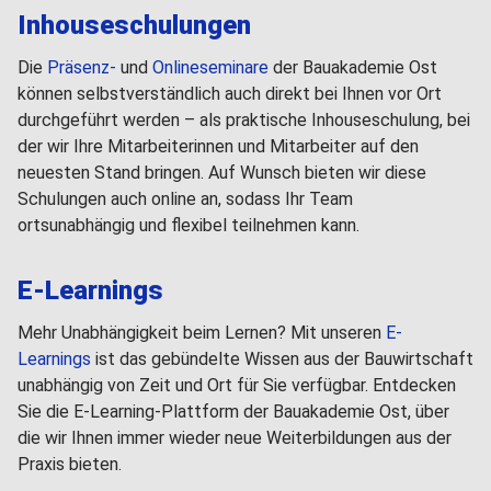
Inhouseschulungen
Die
Präsenz-
und
Onlineseminare
der Bauakademie Ost
können selbstverständlich auch direkt bei Ihnen vor Ort
durchgeführt werden – als praktische Inhouseschulung, bei
der wir Ihre Mitarbeiterinnen und Mitarbeiter auf den
neuesten Stand bringen. Auf Wunsch bieten wir diese
Schulungen auch online an, sodass Ihr Team
ortsunabhängig und flexibel teilnehmen kann.
E-Learnings
Mehr Unabhängigkeit beim Lernen? Mit unseren
E-
Learnings
ist das gebündelte Wissen aus der Bauwirtschaft
unabhängig von Zeit und Ort für Sie verfügbar. Entdecken
Sie die E-Learning-Plattform der Bauakademie Ost, über
die wir Ihnen immer wieder neue Weiterbildungen aus der
Praxis bieten.