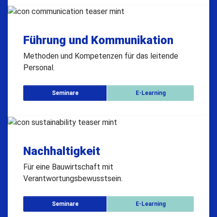
Führung und Kommunikation
Methoden und Kompetenzen für das leitende
Personal.
Seminare
E-Learning
Nachhaltigkeit
Für eine Bauwirtschaft mit
Verantwortungsbewusstsein.
Seminare
E-Learning