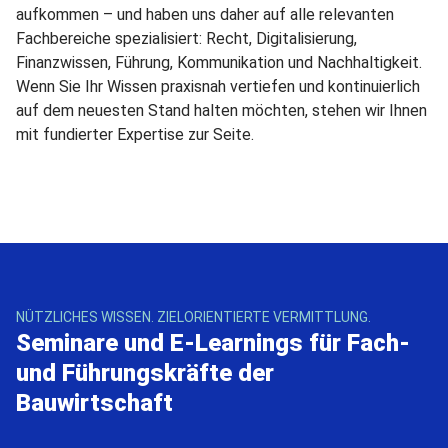
aufkommen – und haben uns daher auf alle relevanten
Fachbereiche spezialisiert: Recht, Digitalisierung,
Finanzwissen, Führung, Kommunikation und Nachhaltigkeit.
Wenn Sie Ihr Wissen praxisnah vertiefen und kontinuierlich
auf dem neuesten Stand halten möchten, stehen wir Ihnen
mit fundierter Expertise zur Seite.
NÜTZLICHES WISSEN. ZIELORIENTIERTE VERMITTLUNG.
Seminare und E-Learnings für Fach-
und Führungskräfte der
Bauwirtschaft