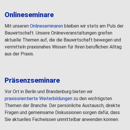
Onlineseminare
Mit unseren
Onlineseminaren
bleiben wir stets am Puls der
Bauwirtschaft. Unsere Onlineveranstaltungen greifen
aktuelle Themen auf, die die Bauwirtschaft bewegen und
vermitteln praxisnahes Wissen für Ihren beruflichen Alltag
aus der Praxis.
Präsenzseminare
Vor Ort in Berlin und Brandenburg bieten wir
praxisorientierte Weiterbildungen
zu den wichtigsten
Themen der Branche. Der persönliche Austausch, direkte
Fragen und gemeinsame Diskussionen sorgen dafür, dass
Sie aktuelles Fachwissen unmittelbar anwenden können.