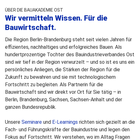
ÜBER DIE BAUAKADEMIE OST
Wir vermitteln Wissen. Für die
Bauwirtschaft.
Die Region Berlin-Brandenburg steht seit vielen Jahren für
effizientes, nachhaltiges und erfolgreiches Bauen. Als
hundertprozentige Tochter des Bauindustrieverbandes Ost
sind wir tief in der Region verwurzelt – und so ist es uns ein
persönliches Anliegen, die Stärken der Region für die
Zukunft zu bewahren und sie mit technologischem
Fortschritt zu begleiten. Als Partnerin für die
Bauwirtschaft sind wir direkt vor Ort für Sie tätig – in
Berlin, Brandenburg, Sachsen, Sachsen-Anhalt und der
ganzen Bundesrepublik.
Unsere
Seminare
und
E-Learnings
richten sich gezielt an die
Fach- und Führungskräfte der Bauindustrie und legen den
Fokus auf Fortschritt. Wir verstehen, wo im Alltag Fragen