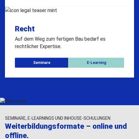
Recht
Auf dem Weg zum fertigen Bau bedarf es
rechtlicher Expertise.
Seminare
E-Learning
SEMINARE, E-LEARNINGS UND INHOUSE-SCHULUNGEN
Weiterbildungsformate – online und
offline.