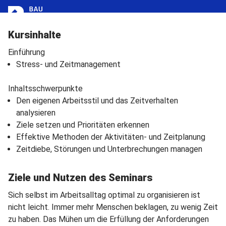
Navigation überspringen
Cookie-Einstellungen
Menü
Kursinhalte
Einführung
Stress- und Zeitmanagement
Inhaltsschwerpunkte
Den eigenen Arbeitsstil und das Zeitverhalten
analysieren
Ziele setzen und Prioritäten erkennen
Effektive Methoden der Aktivitäten- und Zeitplanung
Zeitdiebe, Störungen und Unterbrechungen managen
Ziele und Nutzen des Seminars
Sich selbst im Arbeitsalltag optimal zu organisieren ist
nicht leicht. Immer mehr Menschen beklagen, zu wenig Zeit
zu haben. Das Mühen um die Erfüllung der Anforderungen