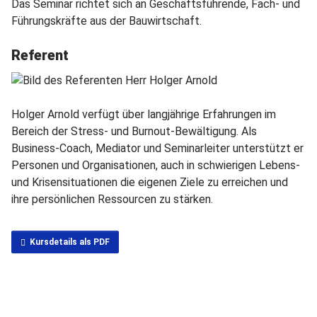
Das Seminar richtet sich an Geschäftsführende, Fach- und
Führungskräfte aus der Bauwirtschaft.
Referent
Holger Arnold verfügt über langjährige Erfahrungen im
Bereich der Stress- und Burnout-Bewältigung. Als
Business-Coach, Mediator und Seminarleiter unterstützt er
Personen und Organisationen, auch in schwierigen Lebens-
und Krisensituationen die eigenen Ziele zu erreichen und
ihre persönlichen Ressourcen zu stärken.
Kursdetails als PDF
Seminar buchen
Inhouse anfragen