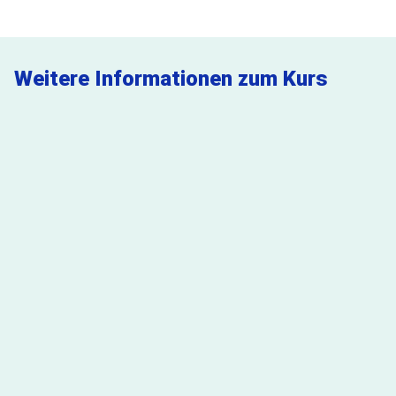
Weitere Informationen zum Kurs
FAQ