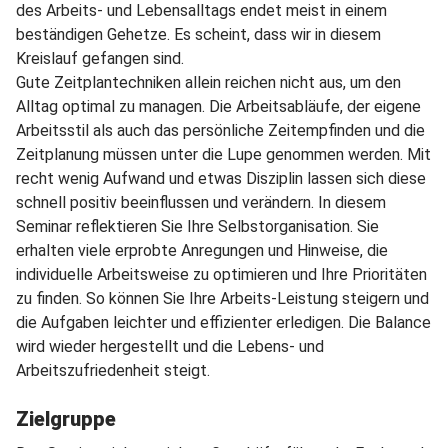
des Arbeits- und Lebensalltags endet meist in einem
beständigen Gehetze. Es scheint, dass wir in diesem
Kreislauf gefangen sind.
Gute Zeitplantechniken allein reichen nicht aus, um den
Alltag optimal zu managen. Die Arbeitsabläufe, der eigene
Arbeitsstil als auch das persönliche Zeitempfinden und die
Zeitplanung müssen unter die Lupe genommen werden. Mit
recht wenig Aufwand und etwas Disziplin lassen sich diese
schnell positiv beeinflussen und verändern. In diesem
Seminar reflektieren Sie Ihre Selbstorganisation. Sie
erhalten viele erprobte Anregungen und Hinweise, die
individuelle Arbeitsweise zu optimieren und Ihre Prioritäten
zu finden. So können Sie Ihre Arbeits-Leistung steigern und
die Aufgaben leichter und effizienter erledigen. Die Balance
wird wieder hergestellt und die Lebens- und
Arbeitszufriedenheit steigt.
Zielgruppe