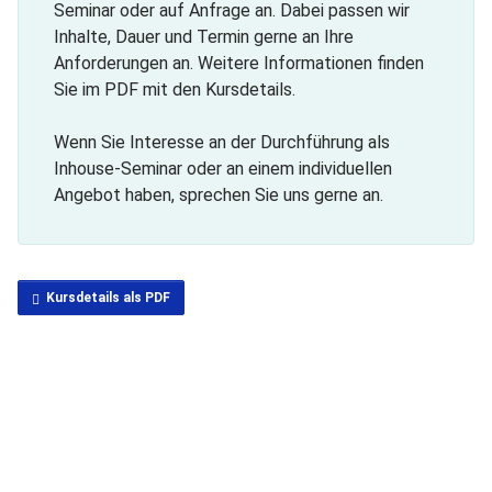
Seminar oder auf Anfrage an. Dabei passen wir
Inhalte, Dauer und Termin gerne an Ihre
Anforderungen an. Weitere Informationen finden
Sie im PDF mit den Kursdetails.
Wenn Sie Interesse an der Durchführung als
Inhouse-Seminar oder an einem individuellen
Angebot haben, sprechen Sie uns gerne an.
Kursdetails als PDF
Seminar buchen
Inhouse anfragen
Inhouse-Schulung vor Ort