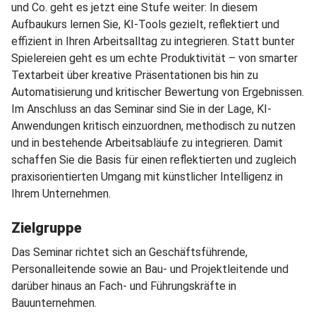
und Co. geht es jetzt eine Stufe weiter: In diesem
Aufbaukurs lernen Sie, KI-Tools gezielt, reflektiert und
effizient in Ihren Arbeitsalltag zu integrieren. Statt bunter
Spielereien geht es um echte Produktivität – von smarter
Textarbeit über kreative Präsentationen bis hin zu
Automatisierung und kritischer Bewertung von Ergebnissen.
Im Anschluss an das Seminar sind Sie in der Lage, KI-
Anwendungen kritisch einzuordnen, methodisch zu nutzen
und in bestehende Arbeitsabläufe zu integrieren. Damit
schaffen Sie die Basis für einen reflektierten und zugleich
praxisorientierten Umgang mit künstlicher Intelligenz in
Ihrem Unternehmen.
Zielgruppe
Das Seminar richtet sich an Geschäftsführende,
Personalleitende sowie an Bau- und Projektleitende und
darüber hinaus an Fach- und Führungskräfte in
Bauunternehmen.