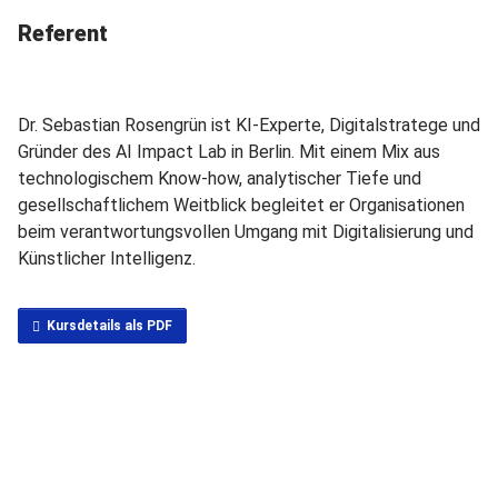
Referent
Dr. Sebastian Rosengrün ist KI-Experte, Digitalstratege und
Gründer des AI Impact Lab in Berlin. Mit einem Mix aus
technologischem Know-how, analytischer Tiefe und
gesellschaftlichem Weitblick begleitet er Organisationen
beim verantwortungsvollen Umgang mit Digitalisierung und
Künstlicher Intelligenz.
Kursdetails als PDF
Seminar buchen
Inhouse anfragen