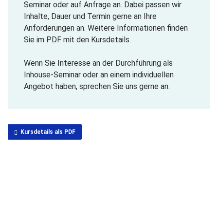
Seminar oder auf Anfrage an. Dabei passen wir
Inhalte, Dauer und Termin gerne an Ihre
Anforderungen an. Weitere Informationen finden
Sie im PDF mit den Kursdetails.
Wenn Sie Interesse an der Durchführung als
Inhouse-Seminar oder an einem individuellen
Angebot haben, sprechen Sie uns gerne an.
Kursdetails als PDF
Seminar buchen
Inhouse anfragen
Inhouse-Schulung vor Ort