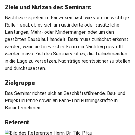
Ziele und Nutzen des Seminars
Nachträge spielen im Bauwesen nach wie vor eine wichtige
Rolle - egal, ob es sich um geänderte oder zusätzliche
Leistungen, Mehr- oder Mindermengen oder um den
gestörten Bauablauf handelt. Dazu muss zunächst erkannt
werden, wann und in welcher Form ein Nachtrag gestellt
werden muss. Ziel des Seminars ist es, die Teilnehmenden
in die Lage zu versetzen, Nachträge rechtssicher zu stellen
und durchzusetzen.
Zielgruppe
Das Seminar richtet sich an Geschäftsführende, Bau- und
Projektleitende sowie an Fach- und Führungskräfte in
Bauunternehmen.
Referent