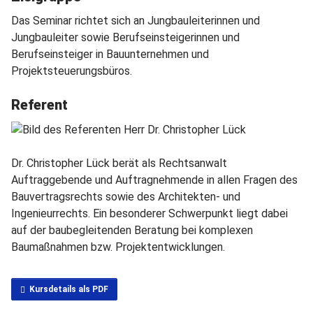
Das Seminar richtet sich an Jungbauleiterinnen und
Jungbauleiter sowie Berufseinsteigerinnen und
Berufseinsteiger in Bauunternehmen und
Projektsteuerungsbüros.
Referent
Dr. Christopher Lück berät als Rechtsanwalt
Auftraggebende und Auftragnehmende in allen Fragen des
Bauvertragsrechts sowie des Architekten- und
Ingenieurrechts. Ein besonderer Schwerpunkt liegt dabei
auf der baubegleitenden Beratung bei komplexen
Baumaßnahmen bzw. Projektentwicklungen.
Kursdetails als PDF