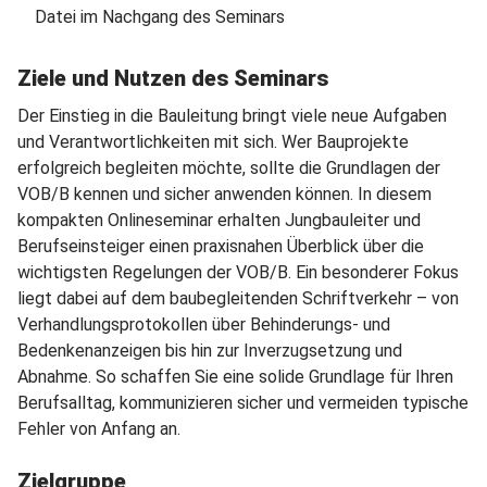
Datei im Nachgang des Seminars
Ziele und Nutzen des Seminars
Der Einstieg in die Bauleitung bringt viele neue Aufgaben
und Verantwortlichkeiten mit sich. Wer Bauprojekte
erfolgreich begleiten möchte, sollte die Grundlagen der
VOB/B kennen und sicher anwenden können. In diesem
kompakten Onlineseminar erhalten Jungbauleiter und
Berufseinsteiger einen praxisnahen Überblick über die
wichtigsten Regelungen der VOB/B. Ein besonderer Fokus
liegt dabei auf dem baubegleitenden Schriftverkehr – von
Verhandlungsprotokollen über Behinderungs- und
Bedenkenanzeigen bis hin zur Inverzugsetzung und
Abnahme. So schaffen Sie eine solide Grundlage für Ihren
Berufsalltag, kommunizieren sicher und vermeiden typische
Fehler von Anfang an.
Zielgruppe