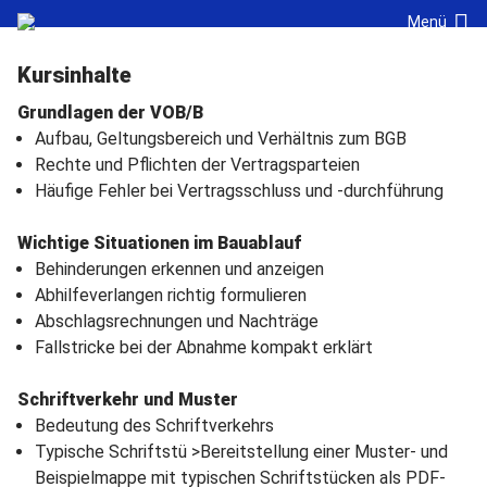
Navigation überspringen
Cookie-Einstellungen
Menü
Kursinhalte
Grundlagen der VOB/B
Aufbau, Geltungsbereich und Verhältnis zum BGB
Rechte und Pflichten der Vertragsparteien
Häufige Fehler bei Vertragsschluss und -durchführung
Wichtige Situationen im Bauablauf
Behinderungen erkennen und anzeigen
Abhilfeverlangen richtig formulieren
Abschlagsrechnungen und Nachträge
Fallstricke bei der Abnahme kompakt erklärt
Schriftverkehr und Muster
Bedeutung des Schriftverkehrs
Typische Schriftstü >Bereitstellung einer Muster- und
Beispielmappe mit typischen Schriftstücken als PDF-