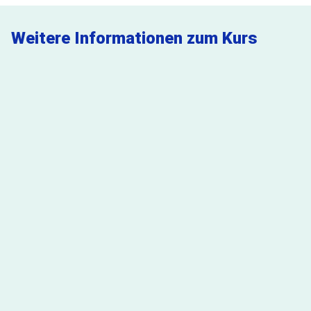
Weitere Informationen zum Kurs
FAQ